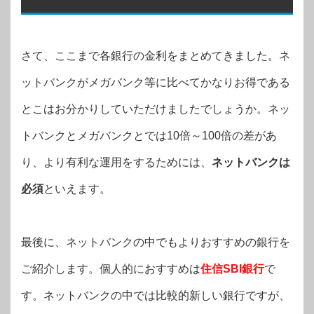
さて、ここまで各銀行の金利をまとめてきました。ネ
ットバンクがメガバンク等に比べてかなりお得である
とこはお分かりしていただけましたでしょうか。ネッ
トバンクとメガバンクとでは10倍～100倍の差があ
り、より有利な運用をするためには、
ネットバンクは
必須
といえます。
最後に、ネットバンクの中でもよりおすすめの銀行を
ご紹介します。個人的におすすめは
住信SBI銀行
で
す。ネットバンクの中では比較的新しい銀行ですが、