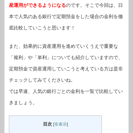
産運用ができるようになる
のです。そこで今回は、日
本で人気のある銀行で定期預金をした場合の金利を徹
底比較していこうと思います！
また、効果的に資産運用を進めていくうえで重要な
「複利」や「単利」についても紹介していますので、
定期預金で資産運用していこうと考えている方は是非
チェックしてみてくださいね。
では早速、人気の銀行ごとの金利を一覧で比較してい
きましょう。
目次
[
非表示
]