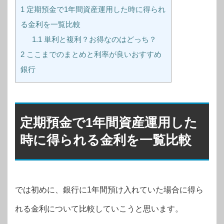
1
定期預金で1年間資産運用した時に得られ
る金利を一覧比較
1.1
単利と複利？お得なのはどっち？
2
ここまでのまとめと利率が良いおすすめ
銀行
定期預金で1年間資産運用した
時に得られる金利を一覧比較
では初めに、銀行に1年間預け入れていた場合に得ら
れる金利について比較していこうと思います。