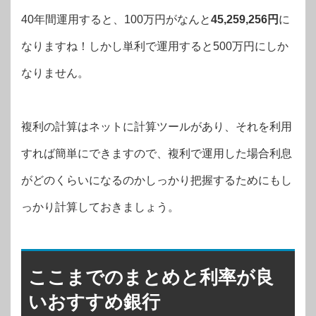
40年間運用すると、100万円がなんと
45,259,256円
に
なりますね！しかし単利で運用すると500万円にしか
なりません。
複利の計算はネットに計算ツールがあり、それを利用
すれば簡単にできますので、複利で運用した場合利息
がどのくらいになるのかしっかり把握するためにもし
っかり計算しておきましょう。
ここまでのまとめと利率が良
いおすすめ銀行