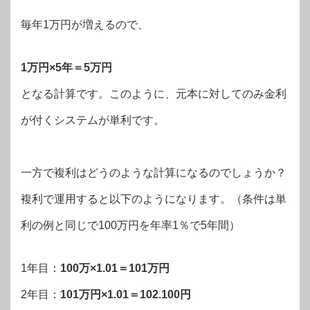
毎年1万円が増えるので、
1万円×5年＝5万円
となる計算です。このように、元本に対してのみ金利
が付くシステムが単利です。
一方で複利はどうのような計算になるのでしょうか？
複利で運用すると以下のようになります。（条件は単
利の例と同じで100万円を年率1％で5年間）
1年目：
100万×1.01＝101万円
2年目：
101万円×1.01＝102.100円