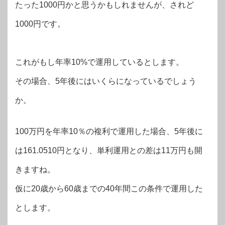
たった1000円かと思うかもしれませんが、されど
1000円です。
これがもし年率10%で運用しているとします。
その場合、5年後にはいくらになっているでしょう
か。
100万円を年率10％の複利で運用した場合、5年後に
は161.0510円となり、単利運用との差は11万円も開
きますね。
仮に20歳から60歳までの40年間この条件で運用した
とします。