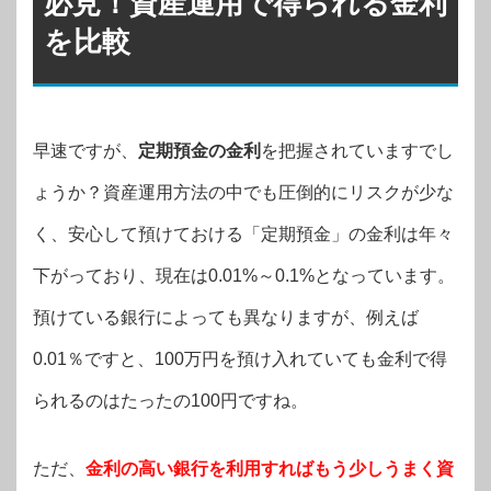
必見！資産運用で得られる金利
を比較
早速ですが、
定期預金の金利
を把握されていますでし
ょうか？資産運用方法の中でも圧倒的にリスクが少な
く、安心して預けておける「定期預金」の金利は年々
下がっており、現在は0.01%～0.1%となっています。
預けている銀行によっても異なりますが、例えば
0.01％ですと、100万円を預け入れていても金利で得
られるのはたったの100円ですね。
ただ、
金利の高い銀行を利用すればもう少しうまく資