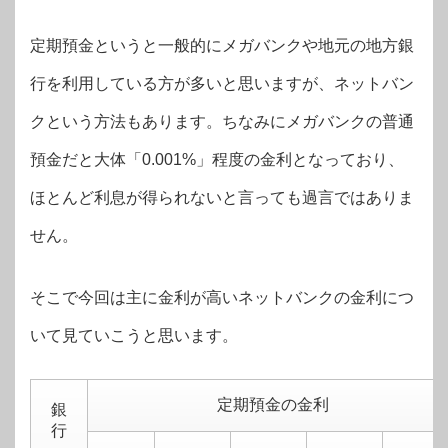
定期預金というと一般的にメガバンクや地元の地方銀
行を利用している方が多いと思いますが、ネットバン
クという方法もあります。ちなみにメガバンクの普通
預金だと大体「0.001%」程度の金利となっており、
ほとんど利息が得られないと言っても過言ではありま
せん。
そこで今回は主に金利が高いネットバンクの金利につ
いて見ていこうと思います。
定期預金の金利
銀
行