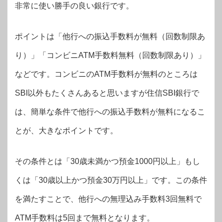
非常に使い勝手の良い銀行です。
ポイントは「他行への振込手数料が無料（回数制限あ
り）」「コンビニATM手数料無料（回数制限あり）」
などです。コンビニのATM手数料が無料のところは
SBI以外もたくさんあると思いますが住信SBI銀行で
は、簡単な条件で他行への振込手数料が無料になるこ
とが、大きなポイントです。
その条件とは「30歳未満かつ預金1000円以上」もし
くは「30歳以上かつ預金30万円以上」です。この条件
を満たすことで、他行への無理込み手数料3回無料で
ATM手数料は5回まで無料となります。