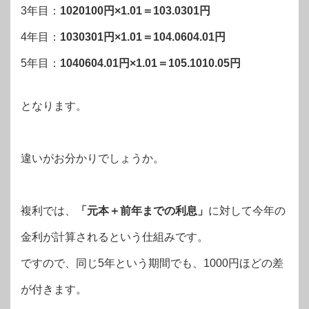
3年目：
1020100円×1.01＝103.0301円
4年目：
1030301円×1.01＝104.0604.01円
5年目：
1040604.01円×1.01＝105.1010.05円
となります。
違いがお分かりでしょうか。
複利では、
「元本＋前年までの利息」
に対して今年の
金利が計算されるという仕組みです。
ですので、同じ5年という期間でも、1000円ほどの差
が付きます。