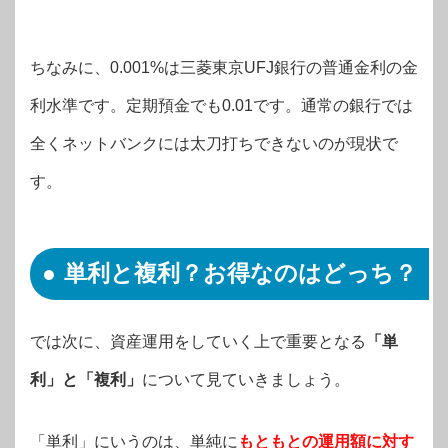
ちなみに、0.001%は三菱東京UFJ銀行の普通金利の金
利水準です。定期預金でも0.01です。通常の銀行では
全くネットバンクには太刀打ちできないのが現状で
す。
単利と複利？お得なのはどっち？
では次に、資産運用をしていく上で重要となる
「単
利」と「複利」
について見ていきましょう。
「単利」にいうのは、単純に
もともとの運用額に対す