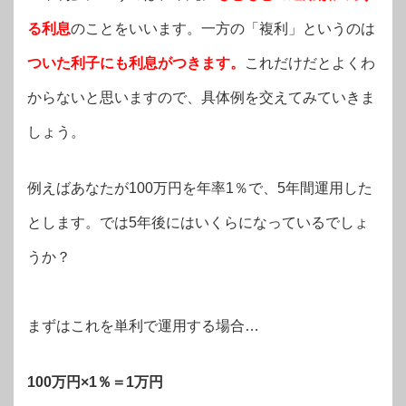
る利息
のことをいいます。一方の「複利」というのは
ついた利子にも利息がつきます。
これだけだとよくわ
からないと思いますので、具体例を交えてみていきま
しょう。
例えばあなたが100万円を年率1％で、5年間運用した
とします。では5年後にはいくらになっているでしょ
うか？
まずはこれを単利で運用する場合…
100万円×1％＝1万円